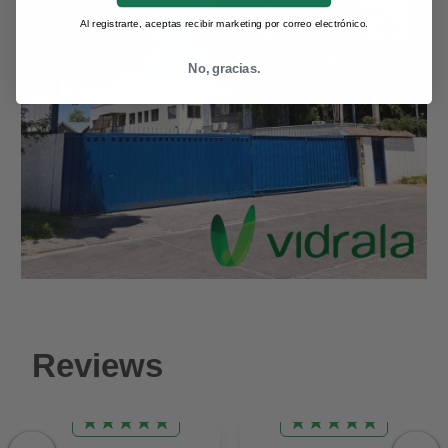
Al registrarte, aceptas recibir marketing por correo electrónico.
No, gracias.
Reviews